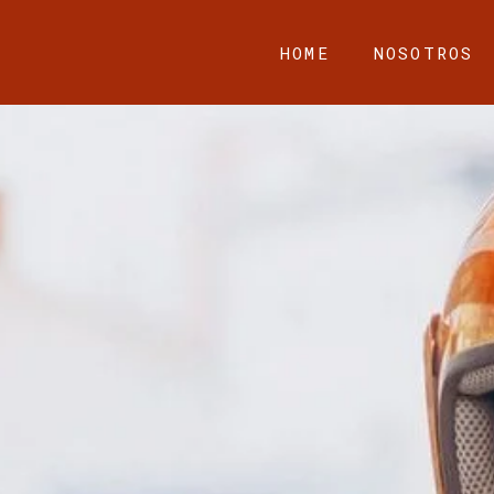
HOME
NOSOTROS