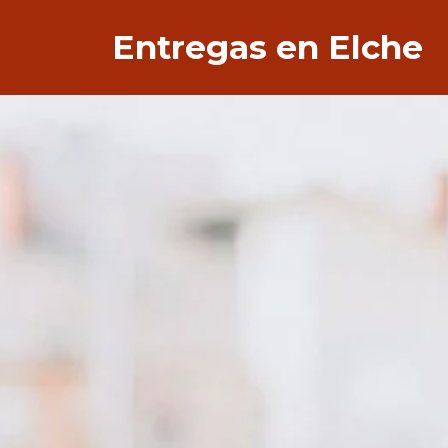
Entregas en Elche