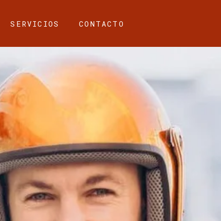
SERVICIOS
CONTACTO